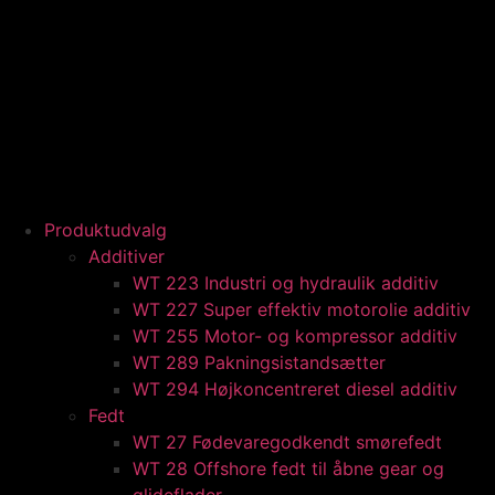
Produktudvalg
Additiver
WT 223 Industri og hydraulik additiv
WT 227 Super effektiv motorolie additiv
WT 255 Motor- og kompressor additiv
WT 289 Pakningsistandsætter
WT 294 Højkoncentreret diesel additiv
Fedt
WT 27 Fødevaregodkendt smørefedt
WT 28 Offshore fedt til åbne gear og