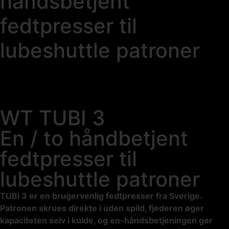
håndsbetjent
fedtpresser til
lubeshuttle patroner
WT TUBI 3
En / to håndbetjent
fedtpresser til
lubeshuttle patroner
TUBI 3 er en brugervenlig fedtpresser fra Sverige.
Patronen skrues direkte i uden spild, fjederen øger
kapaciteten selv i kulde, og en-håndsbetjeningen gør