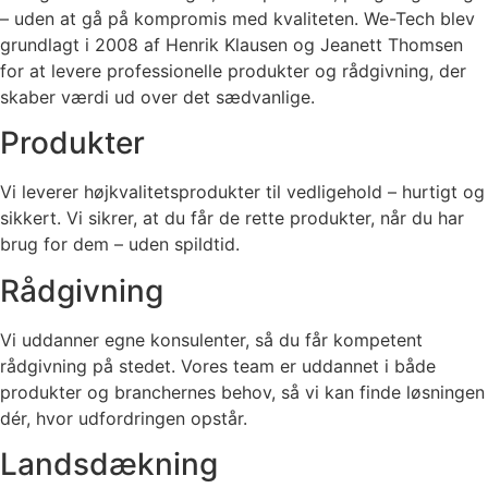
– uden at gå på kompromis med kvaliteten. We-Tech blev
grundlagt i 2008 af Henrik Klausen og Jeanett Thomsen
for at levere professionelle produkter og rådgivning, der
skaber værdi ud over det sædvanlige.
Produkter
Vi leverer højkvalitetsprodukter til vedligehold – hurtigt og
sikkert. Vi sikrer, at du får de rette produkter, når du har
brug for dem – uden spildtid.
Rådgivning
Vi uddanner egne konsulenter, så du får kompetent
rådgivning på stedet. Vores team er uddannet i både
produkter og branchernes behov, så vi kan finde løsningen
dér, hvor udfordringen opstår.
Landsdækning