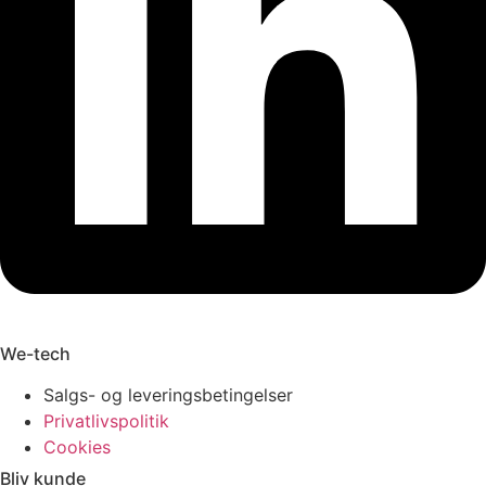
We-tech
Salgs- og leveringsbetingelser
Privatlivspolitik
Cookies
Bliv kunde