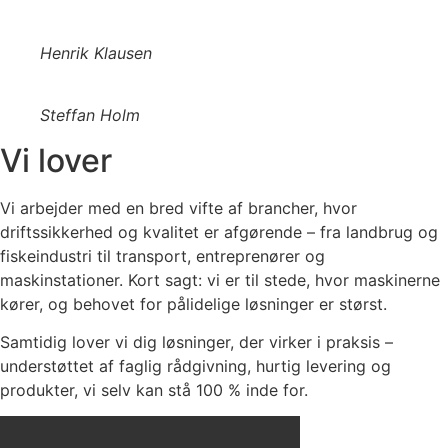
Henrik Klausen
Steffan Holm
Vi lover
Vi arbejder med en bred vifte af brancher, hvor
driftssikkerhed og kvalitet er afgørende – fra landbrug og
fiskeindustri til transport, entreprenører og
maskinstationer. Kort sagt: vi er til stede, hvor maskinerne
kører, og behovet for pålidelige løsninger er størst.
Samtidig lover vi dig løsninger, der virker i praksis –
understøttet af faglig rådgivning, hurtig levering og
produkter, vi selv kan stå 100 % inde for.