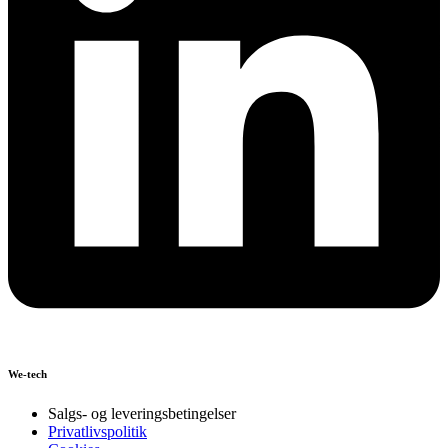
We-tech
Salgs- og leveringsbetingelser
Privatlivspolitik