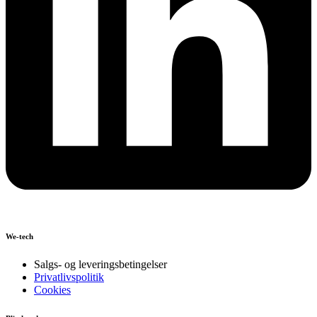
We-tech
Salgs- og leveringsbetingelser
Privatlivspolitik
Cookies