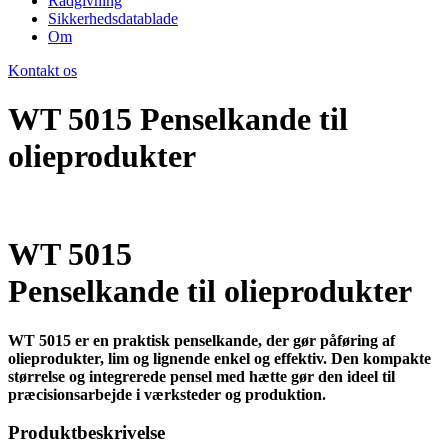
Rådgivning
Sikkerhedsdatablade
Om
Kontakt os
WT 5015 Penselkande til
olieprodukter
WT 5015
Penselkande til olieprodukter
WT 5015 er en praktisk penselkande, der gør påføring af
olieprodukter, lim og lignende enkel og effektiv. Den kompakte
størrelse og integrerede pensel med hætte gør den ideel til
præcisionsarbejde i værksteder og produktion.
Produktbeskrivelse