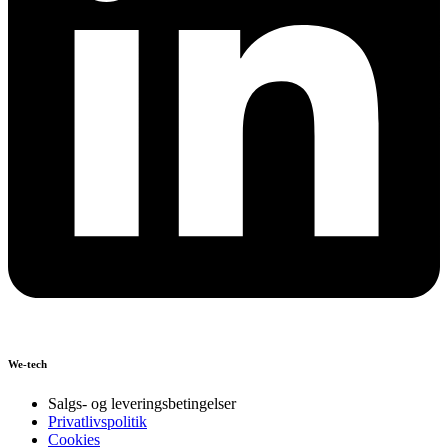
We-tech
Salgs- og leveringsbetingelser
Privatlivspolitik
Cookies