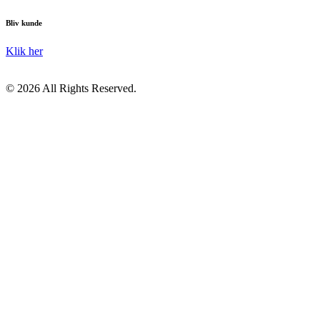
Bliv kunde
Klik her
© 2026 All Rights Reserved.